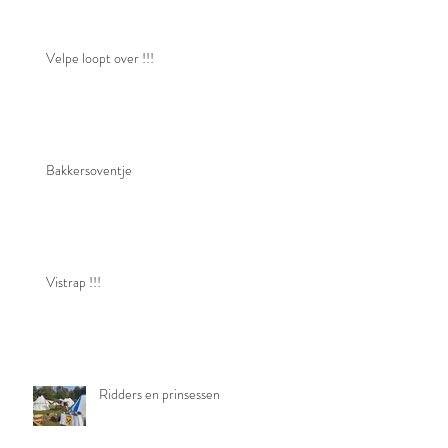
Velpe loopt over !!!
Bakkersoventje
Vistrap !!!
Ridders en prinsessen