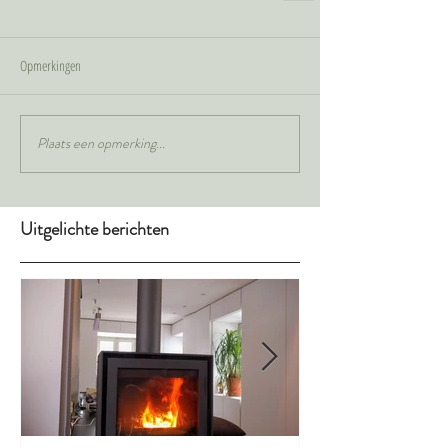
Opmerkingen
Plaats een opmerking...
Uitgelichte berichten