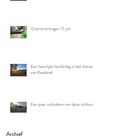
Overstromingen 15 juli
Een heerlijke herfstdag in het domein
van Kwabeek
Een paar indrukken van deze ochtend
Archief