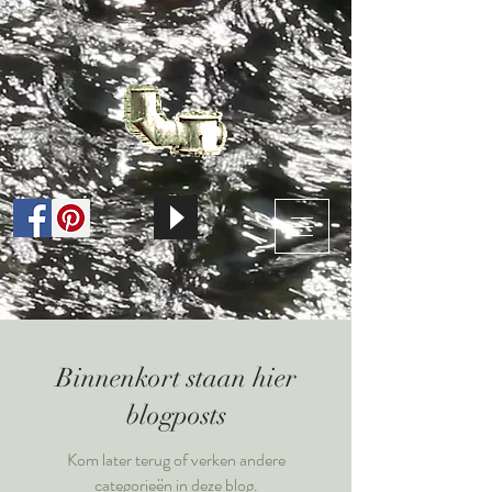
Binnenkort staan hier
blogposts
Kom later terug of verken andere
categorieën in deze blog.