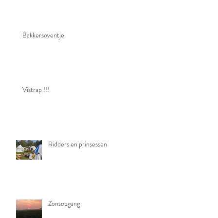
Bakkersoventje
Vistrap !!!
Ridders en prinsessen
Zonsopgang